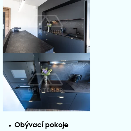
Obývací pokoje