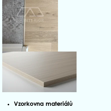
Vzorkovna materiálů