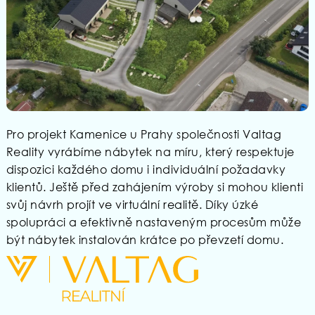
Pro projekt Kamenice u Prahy společnosti Valtag
Reality vyrábíme nábytek na míru, který respektuje
dispozici každého domu i individuální požadavky
klientů. Ještě před zahájením výroby si mohou klienti
svůj návrh projít ve virtuální realitě. Díky úzké
spolupráci a efektivně nastaveným procesům může
být nábytek instalován krátce po převzetí domu.