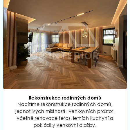
Rekonstrukce rodinných domů
Nabízíme rekonstrukce rodinných domů,
jednotlivých místností i venkovních prostor,
včetně renovace teras, letních kuchyní a
pokládky venkovní dlažby.