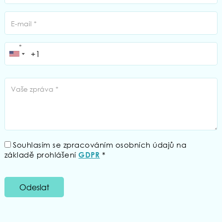
Souhlasím se zpracováním osobních údajů na
základě prohlášení
*
GDPR