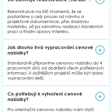
Rekonstrukce na klíč znamená, že se
postaráme o celý proces od návrhu a
projektové dokumentace, přes dodávku
materiálu, až po samotnou realizaci stavebních
prací a finální úpravy interiéru.
Jak dlouho trvá vypracování cenové
+
nabídky?
Standardně připravíme cenovou nabídku do 4
pracovních dnů od obdržení všech potřebných
informací. U složitějších projektů může být doba
vypracování delší.
Co potřebuji k vytvoření cenové
+
nabídky?
Pro orientační cenovou nabídku nám stačí