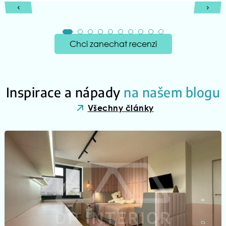
Chci zanechat recenzi
Inspirace a nápady
na našem blogu
Všechny články