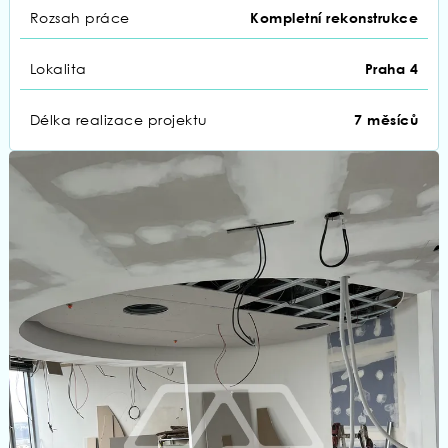
Rozsah práce
Kompletní rekonstrukce
Lokalita
Praha 4
Délka realizace projektu
7 měsíců