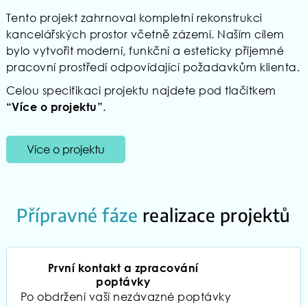
Tento projekt zahrnoval kompletní rekonstrukci
kancelářských prostor včetně zázemí. Naším cílem
bylo vytvořit moderní, funkční a esteticky příjemné
pracovní prostředí odpovídající požadavkům klienta.
Celou specifikaci projektu najdete pod tlačítkem
.
“Více o projektu”
Více o projektu
Přípravné fáze
realizace projektů
První kontakt a zpracování
poptávky
Po obdržení vaší nezávazné poptávky