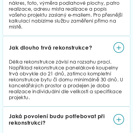
nákres, foto, výměra podlahové plochy, patro
realizace, adresu místa realizace a popis
vašeho projektu zaslaný e-mailem. Pro přesnější
kalkulaci nabízíme službu zaměření přímo na
místě.
+
Jak dlouho trvá rekonstrukce?
Délka rekonstrukce závisí na rozsahu prací.
Například rekonstrukce panelákové koupelny
trvá obvykle do 21 dnů, zatímco kompletní
rekonstrukce bytu či domu minimálně 30 dnů. U
kancelářských prostor a prodejen je doba
realizace individuální dle velikosti a specifikace
projektu.
Jaká povolení budu potřebovat při
+
rekonstrukci?