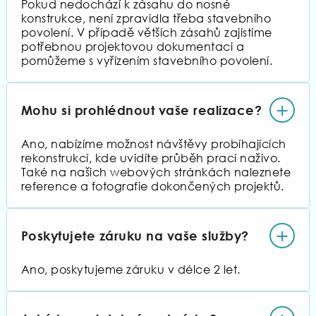
Pokud nedochází k zásahu do nosné
konstrukce, není zpravidla třeba stavebního
povolení. V případě větších zásahů zajistíme
potřebnou projektovou dokumentaci a
pomůžeme s vyřízením stavebního povolení.
+
Mohu si prohlédnout vaše realizace?
Ano, nabízíme možnost návštěvy probíhajících
rekonstrukcí, kde uvidíte průběh prací naživo.
Také na našich webových stránkách naleznete
reference a fotografie dokončených projektů.
+
Poskytujete záruku na vaše služby?
Ano, poskytujeme záruku v délce 2 let.