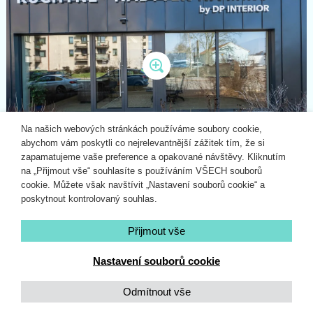
Na našich webových stránkách používáme soubory cookie,
abychom vám poskytli co nejrelevantnější zážitek tím, že si
zapamatujeme vaše preference a opakované návštěvy. Kliknutím
na „Přijmout vše“ souhlasíte s používáním VŠECH souborů
cookie. Můžete však navštívit „Nastavení souborů cookie“ a
poskytnout kontrolovaný souhlas.
Přijmout vše
Nastavení souborů cookie
Odmítnout vše
Poptávkový
formulář na