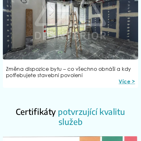
Změna dispozice bytu – co všechno obnáší a kdy
potřebujete stavební povolení
Více >
Certifikáty
potvrzující kvalitu
služeb