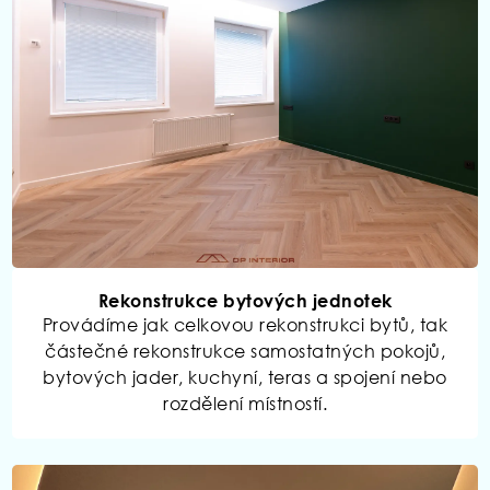
Rekonstrukce bytových jednotek
Provádíme jak celkovou rekonstrukci bytů, tak
částečné rekonstrukce samostatných pokojů,
bytových jader, kuchyní, teras a spojení nebo
rozdělení místností.