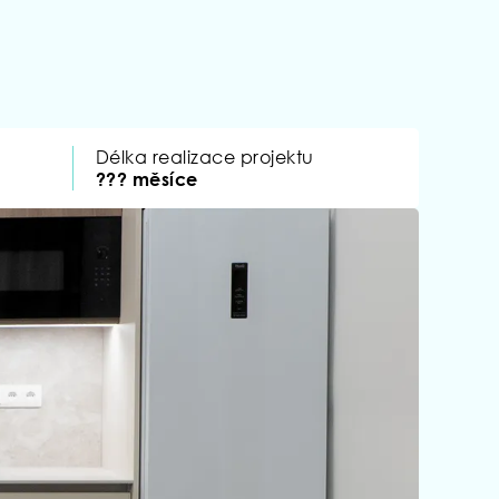
Délka realizace projektu
??? měsíce